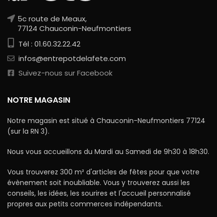
5c route de Meaux,
77124 Chauconin-Neufmontiers
Tél : 01.60.32.22.42
infos@entrepotdelafete.com
Suivez-nous sur Facebook
NOTRE MAGASIN
Notre magasin est situé à Chauconin-Neufmontiers 77124
(sur la RN 3).
Nous vous accueillons du Mardi au Samedi de 9h30 à 18h30.
Vous trouverez 300 m² d'articles de fêtes pour que votre
évènement soit inoubliable. Vous y trouverez aussi les
conseils, les idées, les sourires et l'accueil personnalisé
propres aux petits commerces indépendants.