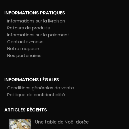
INFORMATIONS PRATIQUES
Informations sur la livraison
Retours de produits
Informations sur le paiement
Contactez-nous
Notre magasin
Nos partenaires
INFORMATIONS LÉGALES
Conditions générales de vente
Politique de confidentialité
ARTICLES RÉCENTS
Une table de Noël dorée