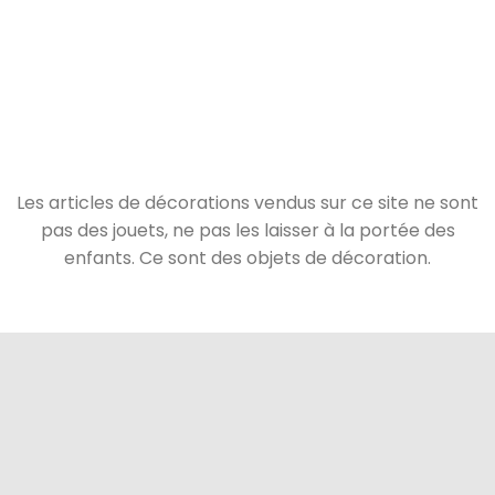
Les articles de décorations vendus sur ce site ne sont
pas des jouets, ne pas les laisser à la portée des
enfants. Ce sont des objets de décoration.