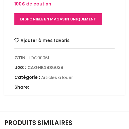
100€ de caution
DISPONIBLE EN MAGASIN UNIQUEMENT
Ajouter à mes favoris
GTIN :
LOC00061
UGS :
CAGHE48S6038
Catégorie :
Articles à louer
Share:
PRODUITS SIMILAIRES