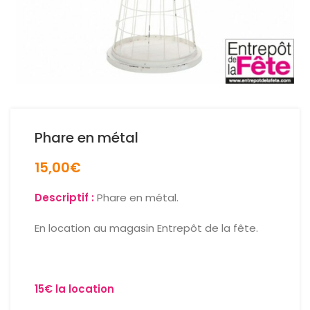
Phare en métal
15,00
€
Descriptif :
Phare en métal.
En location au magasin Entrepôt de la fête.
15€ la location