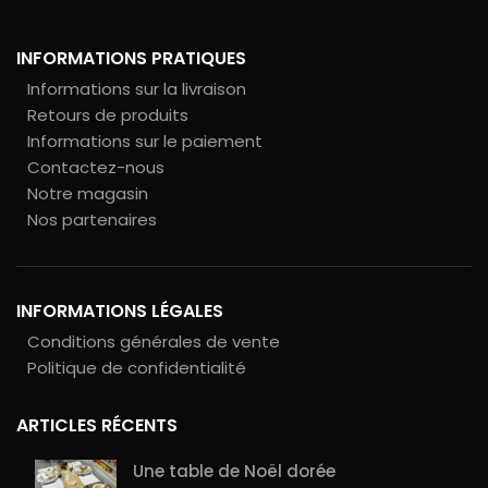
INFORMATIONS PRATIQUES
Informations sur la livraison
Retours de produits
Informations sur le paiement
Contactez-nous
Notre magasin
Nos partenaires
INFORMATIONS LÉGALES
Conditions générales de vente
Politique de confidentialité
ARTICLES RÉCENTS
Une table de Noël dorée