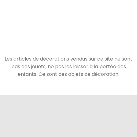
Les articles de décorations vendus sur ce site ne sont
pas des jouets, ne pas les laisser à la portée des
enfants. Ce sont des objets de décoration.