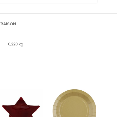
VRAISON
0,220 kg