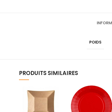
INFORM
POIDS
PRODUITS SIMILAIRES