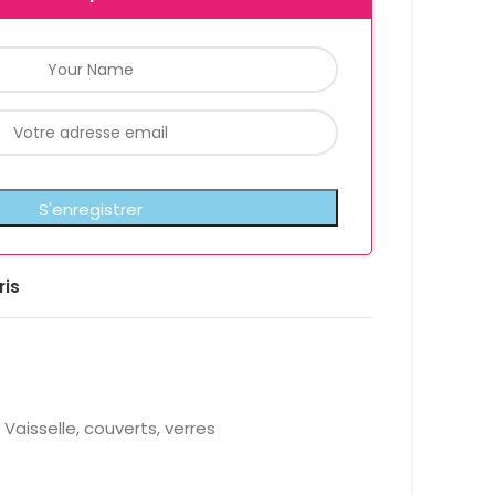
ris
Vaisselle, couverts, verres