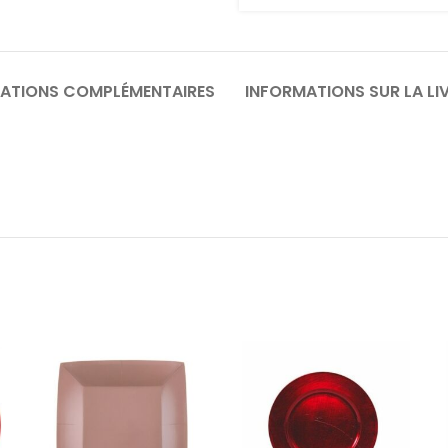
ATIONS COMPLÉMENTAIRES
INFORMATIONS SUR LA LI