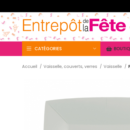
CATÉGORIES
BOUTIQ
Accueil
Vaisselle, couverts, verres
Vaisselle