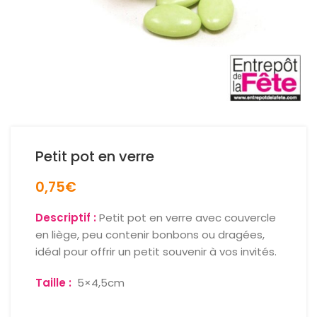
Petit pot en verre
0,75
€
Descriptif :
Petit pot en verre avec couvercle
en liège, peu contenir bonbons ou dragées,
idéal pour offrir un petit souvenir à vos invités.
Taille :
5×4,5cm