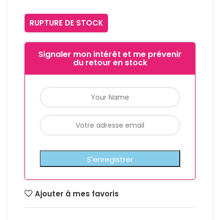
RUPTURE DE STOCK
Signaler mon intérêt et me prévenir
du retour en stock
Ajouter à mes favoris