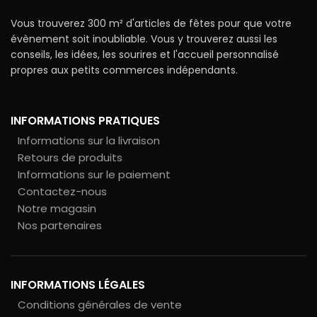
Vous trouverez 300 m² d'articles de fêtes pour que votre
évènement soit inoubliable. Vous y trouverez aussi les
conseils, les idées, les sourires et l'accueil personnalisé
propres aux petits commerces indépendants.
INFORMATIONS PRATIQUES
Informations sur la livraison
Retours de produits
Informations sur le paiement
Contactez-nous
Notre magasin
Nos partenaires
INFORMATIONS LÉGALES
Conditions générales de vente