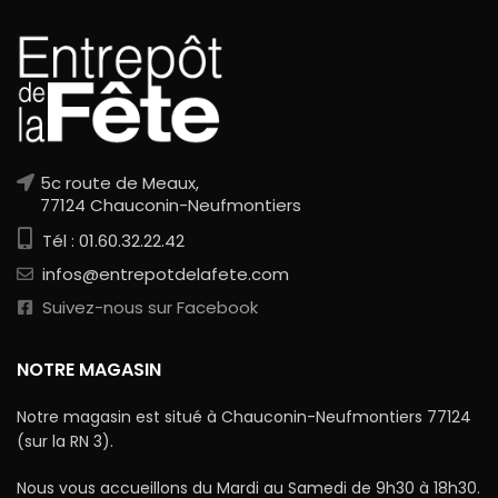
5c route de Meaux,
77124 Chauconin-Neufmontiers
Tél : 01.60.32.22.42
infos@entrepotdelafete.com
Suivez-nous sur Facebook
NOTRE MAGASIN
Notre magasin est situé à Chauconin-Neufmontiers 77124
(sur la RN 3).
Nous vous accueillons du Mardi au Samedi de 9h30 à 18h30.