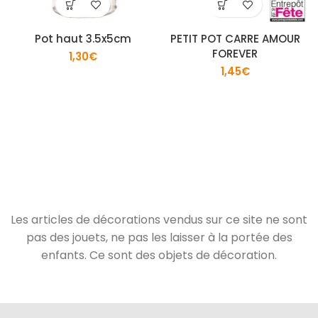
Pot haut 3.5x5cm
PETIT POT CARRE AMOUR
FOREVER
1,30
€
1,45
€
Les articles de décorations vendus sur ce site ne sont
pas des jouets, ne pas les laisser à la portée des
enfants. Ce sont des objets de décoration.