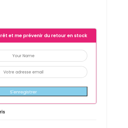
rêt et me prévenir du retour en stock
ris