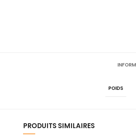
INFORM
POIDS
PRODUITS SIMILAIRES