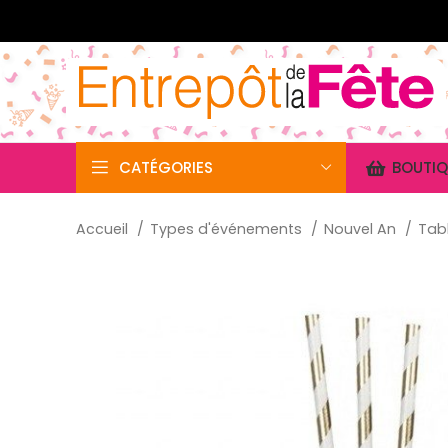
CATÉGORIES
BOUTIQ
Accueil
Types d'événements
Nouvel An
Tab