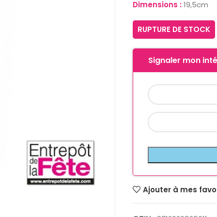
Dimensions :
19,5cm
RUPTURE DE STOCK
Signaler mon inté
Ajouter à mes favo