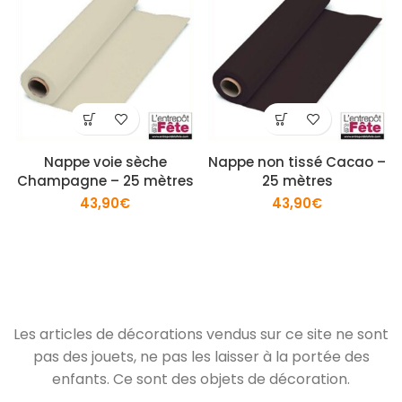
Nappe voie sèche
Nappe non tissé Cacao –
Champagne – 25 mètres
25 mètres
43,90
€
43,90
€
Les articles de décorations vendus sur ce site ne sont
pas des jouets, ne pas les laisser à la portée des
enfants. Ce sont des objets de décoration.