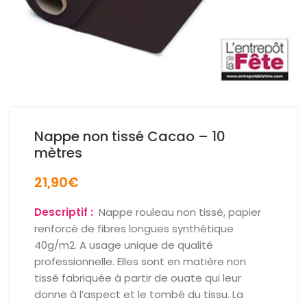
Nappe non tissé Cacao – 10
mètres
21,90
€
Descriptif :
Nappe rouleau non tissé, papier
renforcé de fibres longues synthétique
40g/m2. A usage unique de qualité
professionnelle. Elles sont en matière non
tissé fabriquée à partir de ouate qui leur
donne à l’aspect et le tombé du tissu. La