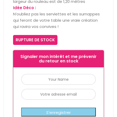
largeur du rouleau est de 1,20 mètres
Idée Déco :
N’oubliez pas les serviettes et les surnappes
qui feront de votre table une vraie création
qui ravira vos convives !
RUPTURE DE STOCK
Signaler mon intérêt et me prévenir
du retour en stock