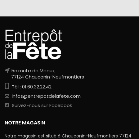
5c route de Meaux,
77124 Chauconin-Neufmontiers
Tél : 01.60.32.22.42
infos@entrepotdelafete.com
Suivez-nous sur Facebook
NOTRE MAGASIN
Notre magasin est situé à Chauconin-Neufmontiers 77124