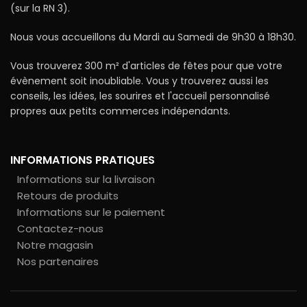
(sur la RN 3).
Nous vous accueillons du Mardi au Samedi de 9h30 à 18h30.
Vous trouverez 300 m² d'articles de fêtes pour que votre
évènement soit inoubliable. Vous y trouverez aussi les
conseils, les idées, les sourires et l'accueil personnalisé
propres aux petits commerces indépendants.
INFORMATIONS PRATIQUES
Informations sur la livraison
Retours de produits
Informations sur le paiement
Contactez-nous
Notre magasin
Nos partenaires