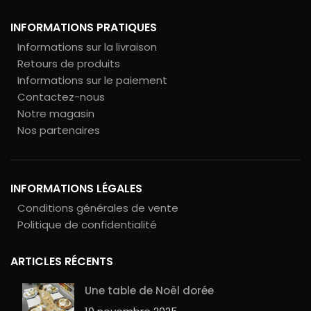
INFORMATIONS PRATIQUES
Informations sur la livraison
Retours de produits
Informations sur le paiement
Contactez-nous
Notre magasin
Nos partenaires
INFORMATIONS LÉGALES
Conditions générales de vente
Politique de confidentialité
ARTICLES RÉCENTS
Une table de Noël dorée