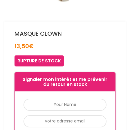
MASQUE CLOWN
13,50
€
RUPTURE DE STOCK
Signaler mon intérêt et me prévenir
du retour en stock