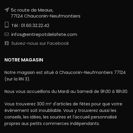
5c route de Meaux,
77124 Chauconin-Neufmontiers
Tél : 01.60.32.22.42
infos@entrepotdelafete.com
Suivez-nous sur Facebook
NOTRE MAGASIN
Notre magasin est situé à Chauconin-Neufmontiers 77124
(sur la RN 3).
Nous vous accueillons du Mardi au Samedi de 9h30 à 18h30.
Vous trouverez 300 m² d'articles de fêtes pour que votre
évènement soit inoubliable. Vous y trouverez aussi les
conseils, les idées, les sourires et l'accueil personnalisé
propres aux petits commerces indépendants.