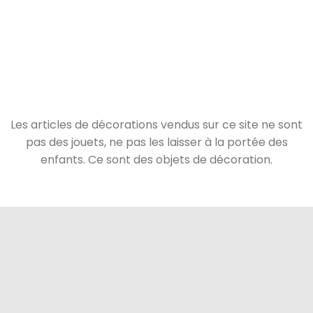
Les articles de décorations vendus sur ce site ne sont
pas des jouets, ne pas les laisser à la portée des
enfants. Ce sont des objets de décoration.