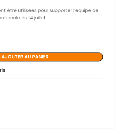
nt être utilisées pour supporter l’équipe de
tionale du 14 juillet.
AJOUTER AU PANIER
ris