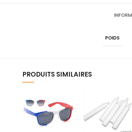
INFORM
POIDS
PRODUITS SIMILAIRES