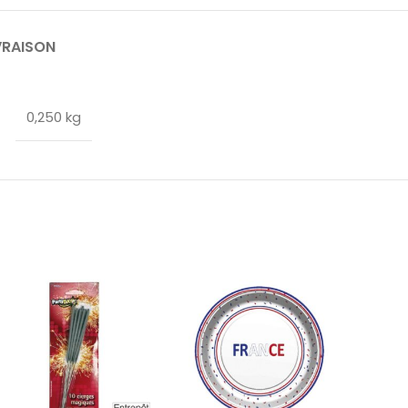
VRAISON
0,250 kg