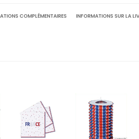
ATIONS COMPLÉMENTAIRES
INFORMATIONS SUR LA LI