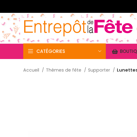
CATÉGORIES
BOUTIQ
Accueil
Thèmes de fête
Supporter
Lunettes