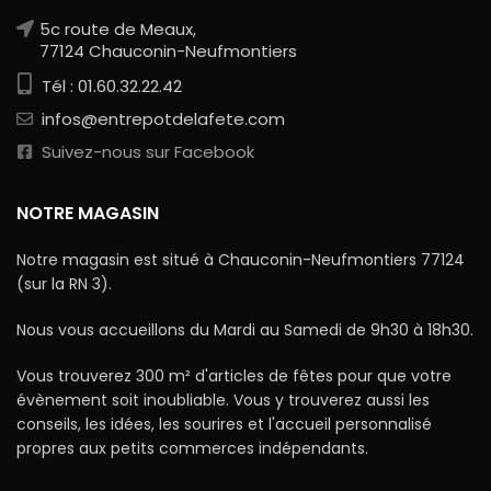
5c route de Meaux,
77124 Chauconin-Neufmontiers
Tél : 01.60.32.22.42
infos@entrepotdelafete.com
Suivez-nous sur Facebook
NOTRE MAGASIN
Notre magasin est situé à Chauconin-Neufmontiers 77124
(sur la RN 3).
Nous vous accueillons du Mardi au Samedi de 9h30 à 18h30.
Vous trouverez 300 m² d'articles de fêtes pour que votre
évènement soit inoubliable. Vous y trouverez aussi les
conseils, les idées, les sourires et l'accueil personnalisé
propres aux petits commerces indépendants.