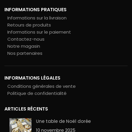
INFORMATIONS PRATIQUES
Informations sur la livraison
Retours de produits
Informations sur le paiement
Contactez-nous
Notre magasin
Nos partenaires
INFORMATIONS LÉGALES
Conditions générales de vente
Politique de confidentialité
ARTICLES RÉCENTS
Une table de Noël dorée
10 novembre 2025