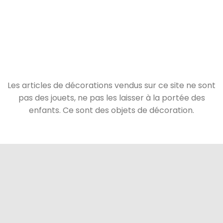
Les articles de décorations vendus sur ce site ne sont
pas des jouets, ne pas les laisser à la portée des
enfants. Ce sont des objets de décoration.