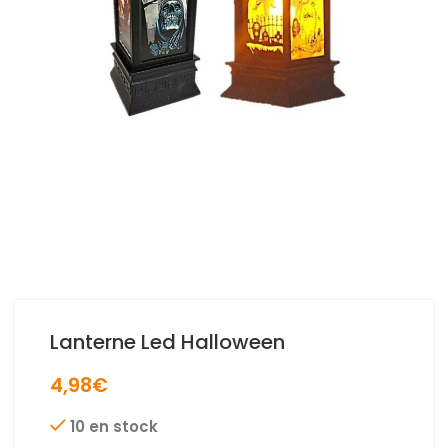
Lanterne Led Halloween
4,98
€
10 en stock