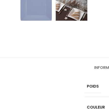
INFORM
POIDS
COULEUR