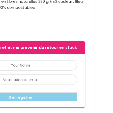
 en fibres naturelles 290 gr/m2 couleur : Bleu
100% compostables
rêt et me prévenir du retour en stock