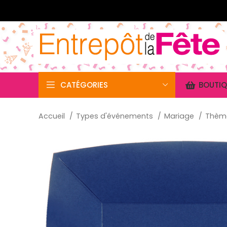
CATÉGORIES
BOUTIQ
Accueil
Types d'événements
Mariage
Thèm