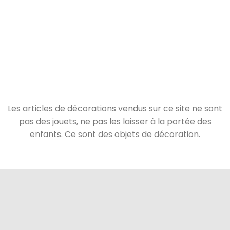
Les articles de décorations vendus sur ce site ne sont
pas des jouets, ne pas les laisser à la portée des
enfants. Ce sont des objets de décoration.