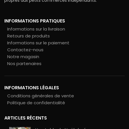
propres aux petits commerces indépendants.
INFORMATIONS PRATIQUES
Informations sur la livraison
Retours de produits
Informations sur le paiement
Contactez-nous
Notre magasin
Nos partenaires
INFORMATIONS LÉGALES
Conditions générales de vente
Politique de confidentialité
ARTICLES RÉCENTS