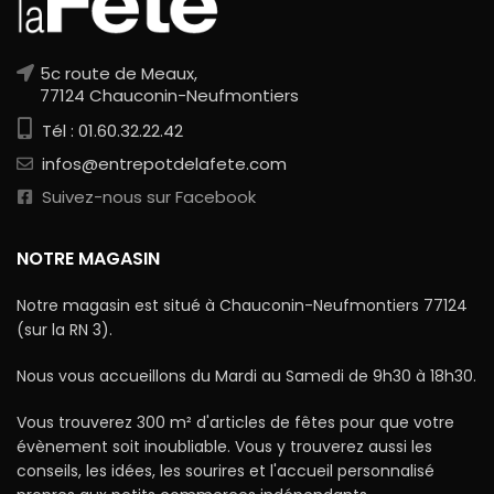
5c route de Meaux,
77124 Chauconin-Neufmontiers
Tél : 01.60.32.22.42
infos@entrepotdelafete.com
Suivez-nous sur Facebook
NOTRE MAGASIN
Notre magasin est situé à Chauconin-Neufmontiers 77124
(sur la RN 3).
Nous vous accueillons du Mardi au Samedi de 9h30 à 18h30.
Vous trouverez 300 m² d'articles de fêtes pour que votre
évènement soit inoubliable. Vous y trouverez aussi les
conseils, les idées, les sourires et l'accueil personnalisé