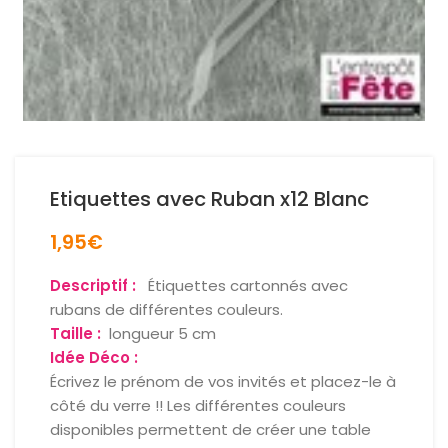
Etiquettes avec Ruban x12 Blanc
1,95
€
Descriptif :
Étiquettes cartonnés avec
rubans de différentes couleurs.
Taille :
longueur 5 cm
Idée Déco :
Écrivez le prénom de vos invités et placez-le à
côté du verre !! Les différentes couleurs
disponibles permettent de créer une table