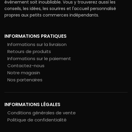
évènement soit inoubliable. Vous y trouverez aussi les
conseils, les idées, les sourires et l'accueil personnalisé
propres aux petits commerces indépendants.
INFORMATIONS PRATIQUES
Informations sur la livraison
Retours de produits
Informations sur le paiement
Contactez-nous
Notre magasin
Nos partenaires
INFORMATIONS LÉGALES
Conditions générales de vente
Politique de confidentialité