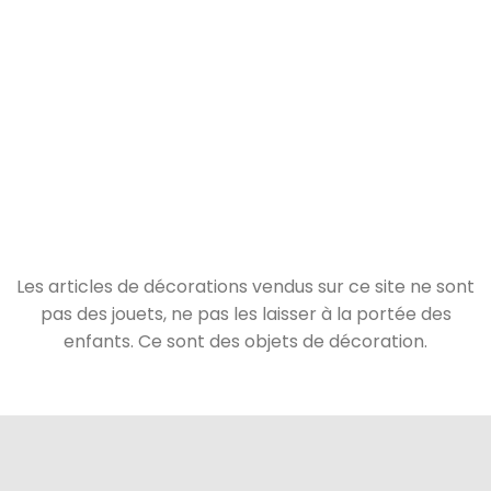
Les articles de décorations vendus sur ce site ne sont
pas des jouets, ne pas les laisser à la portée des
enfants. Ce sont des objets de décoration.