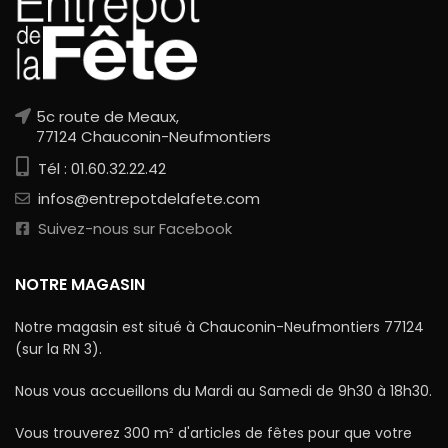
5c route de Meaux,
77124 Chauconin-Neufmontiers
Tél : 01.60.32.22.42
infos@entrepotdelafete.com
Suivez-nous sur Facebook
NOTRE MAGASIN
Notre magasin est situé à Chauconin-Neufmontiers 77124
(sur la RN 3).
Nous vous accueillons du Mardi au Samedi de 9h30 à 18h30.
Vous trouverez 300 m² d'articles de fêtes pour que votre