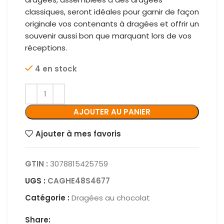
classiques, seront idéales pour garnir de façon
originale vos contenants à dragées et offrir un
souvenir aussi bon que marquant lors de vos
réceptions.
4 en stock
AJOUTER AU PANIER
Ajouter à mes favoris
GTIN :
3078815425759
UGS :
CAGHE48S4677
Catégorie :
Dragées au chocolat
Share: