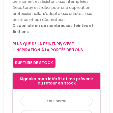
permanent et résistant aux intempéries.
DecoSpray est idéal pour une application
professionnelle, s’adapte aux artistes, aux
peintres et aux décorateurs.
Disponible en de nombreuses teintes et
finitions
PLUS QUE DE LA PEINTURE, C’EST
L’INSPIRATION À LA PORTÉE DE TOUS
RUPTURE DE STOCK
Signaler mon intérêt et me prévenir
du retour en stock