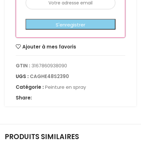
Ajouter à mes favoris
GTIN :
3167860938090
UGS :
CAGHE48S2390
Catégorie :
Peinture en spray
Share:
PRODUITS SIMILAIRES