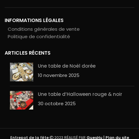
INFORMATIONS LÉGALES
Conditions générales de vente
Politique de confidentialité
ARTICLES RÉCENTS
Une table de Noël dorée
10 novembre 2025
Une table d’Halloween rouge & noir
30 octobre 2025
Entrepot de la fête
2023 RÉALISÉ PAR
GuesHu
|
Plan du site