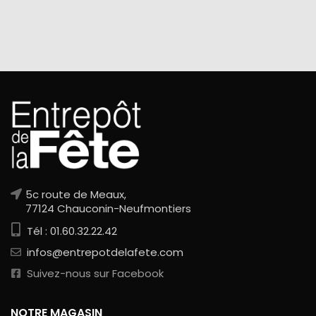
5c route de Meaux,
77124 Chauconin-Neufmontiers
Tél : 01.60.32.22.42
infos@entrepotdelafete.com
Suivez-nous sur Facebook
NOTRE MAGASIN