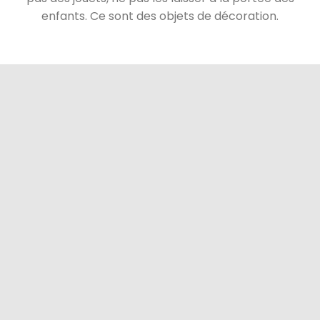
enfants. Ce sont des objets de décoration.