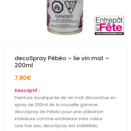
decoSpray Pébéo – lie vin mat –
200ml
7,80
€
Descriptif :
Peinture Acrylique lie de vin mat décorative en
spray de 200ml de la nouvelle gamme
decoSpray de Pébéo pour une utilisation
intérieure comme extérieure sans odeur.
Une fois sec, decoSpray est indélébile,