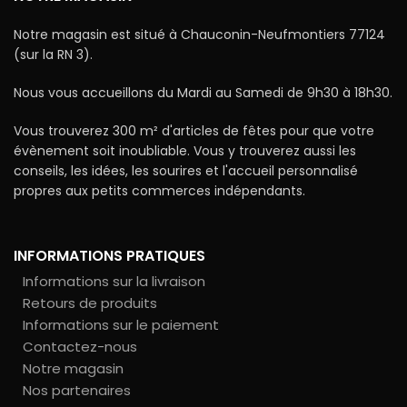
Notre magasin est situé à Chauconin-Neufmontiers 77124
(sur la RN 3).
Nous vous accueillons du Mardi au Samedi de 9h30 à 18h30.
Vous trouverez 300 m² d'articles de fêtes pour que votre
évènement soit inoubliable. Vous y trouverez aussi les
conseils, les idées, les sourires et l'accueil personnalisé
propres aux petits commerces indépendants.
INFORMATIONS PRATIQUES
Informations sur la livraison
Retours de produits
Informations sur le paiement
Contactez-nous
Notre magasin
Nos partenaires