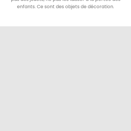
enfants. Ce sont des objets de décoration.