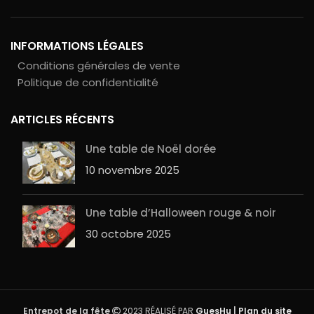
INFORMATIONS LÉGALES
Conditions générales de vente
Politique de confidentialité
ARTICLES RÉCENTS
Une table de Noël dorée
10 novembre 2025
Une table d’Halloween rouge & noir
30 octobre 2025
Entrepot de la fête
2023 RÉALISÉ PAR
GuesHu
|
Plan du site