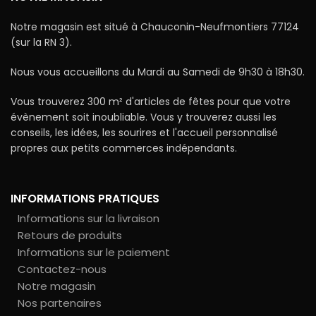
Notre magasin est situé à Chauconin-Neufmontiers 77124
(sur la RN 3).
Nous vous accueillons du Mardi au Samedi de 9h30 à 18h30.
Vous trouverez 300 m² d'articles de fêtes pour que votre
évènement soit inoubliable. Vous y trouverez aussi les
conseils, les idées, les sourires et l'accueil personnalisé
propres aux petits commerces indépendants.
INFORMATIONS PRATIQUES
Informations sur la livraison
Retours de produits
Informations sur le paiement
Contactez-nous
Notre magasin
Nos partenaires