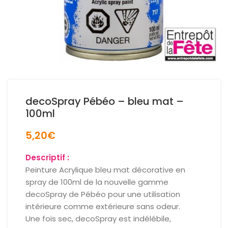
decoSpray Pébéo – bleu mat –
100ml
5,20
€
Descriptif :
Peinture Acrylique bleu mat décorative en
spray de 100ml de la nouvelle gamme
decoSpray de Pébéo pour une utilisation
intérieure comme extérieure sans odeur.
Une fois sec, decoSpray est indélébile,