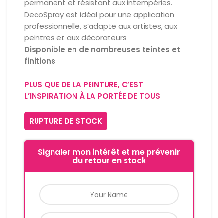
permanent et résistant aux intempéries.
DecoSpray est idéal pour une application
professionnelle, s’adapte aux artistes, aux
peintres et aux décorateurs.
Disponible en de nombreuses teintes et
finitions
PLUS QUE DE LA PEINTURE, C’EST
L’INSPIRATION À LA PORTÉE DE TOUS
RUPTURE DE STOCK
Signaler mon intérêt et me prévenir
du retour en stock