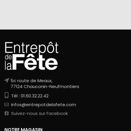
5c route de Meaux,
77124 Chauconin-Neufmontiers
Tél : 01.60.32.22.42
infos@entrepotdelafete.com
Suivez-nous sur Facebook
NOTRE MAGASIN