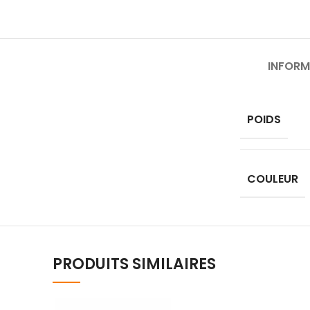
INFORM
POIDS
COULEUR
PRODUITS SIMILAIRES