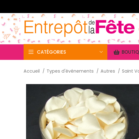
CATÉGORIES
BOUTIQ
Accueil
Types d'événements
Autres
Saint V