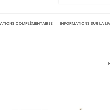
ATIONS COMPLÉMENTAIRES
INFORMATIONS SUR LA LI
I