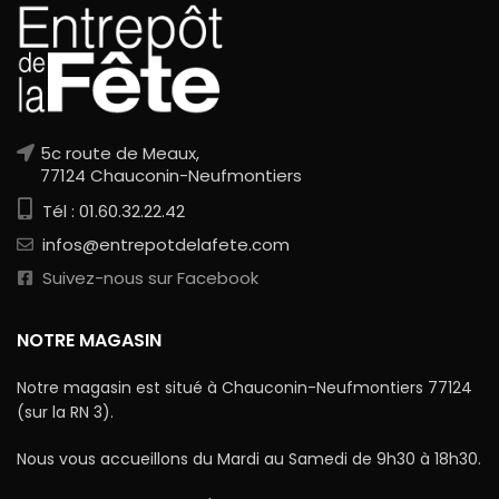
5c route de Meaux,
77124 Chauconin-Neufmontiers
Tél : 01.60.32.22.42
infos@entrepotdelafete.com
Suivez-nous sur Facebook
NOTRE MAGASIN
Notre magasin est situé à Chauconin-Neufmontiers 77124
(sur la RN 3).
Nous vous accueillons du Mardi au Samedi de 9h30 à 18h30.