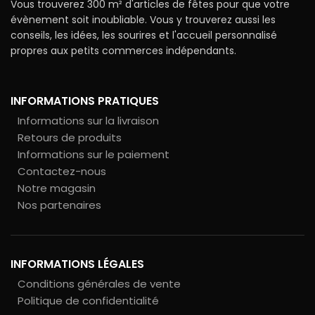
Vous trouverez 300 m² d'articles de fêtes pour que votre
évènement soit inoubliable. Vous y trouverez aussi les
conseils, les idées, les sourires et l'accueil personnalisé
propres aux petits commerces indépendants.
INFORMATIONS PRATIQUES
Informations sur la livraison
Retours de produits
Informations sur le paiement
Contactez-nous
Notre magasin
Nos partenaires
INFORMATIONS LÉGALES
Conditions générales de vente
Politique de confidentialité