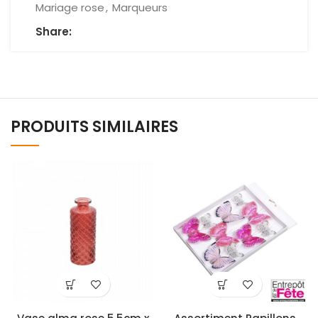
Mariage rose
,
Marqueurs
Share:
PRODUITS SIMILAIRES