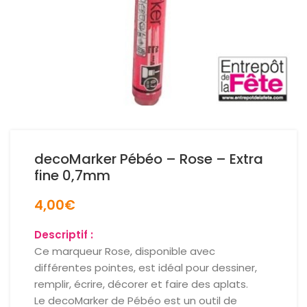
decoMarker Pébéo – Rose – Extra
fine 0,7mm
4,00
€
Descriptif :
Ce marqueur Rose, disponible avec
différentes pointes, est idéal pour dessiner,
remplir, écrire, décorer et faire des aplats.
Le decoMarker de Pébéo est un outil de