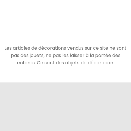
Les articles de décorations vendus sur ce site ne sont
pas des jouets, ne pas les laisser à la portée des
enfants. Ce sont des objets de décoration.