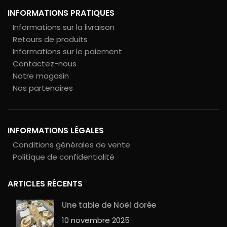
INFORMATIONS PRATIQUES
Informations sur la livraison
Retours de produits
Informations sur le paiement
Contactez-nous
Notre magasin
Nos partenaires
INFORMATIONS LÉGALES
Conditions générales de vente
Politique de confidentialité
ARTICLES RÉCENTS
Une table de Noël dorée
10 novembre 2025