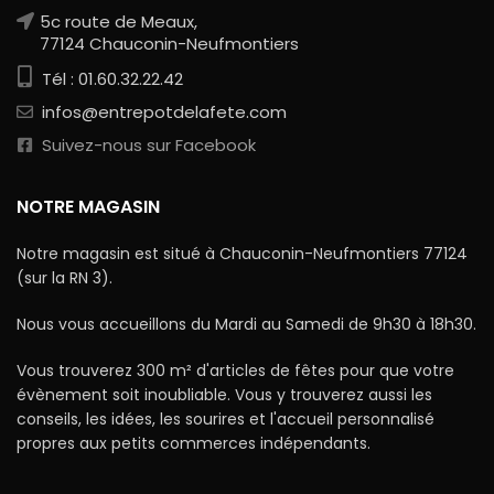
5c route de Meaux,
77124 Chauconin-Neufmontiers
Tél : 01.60.32.22.42
infos@entrepotdelafete.com
Suivez-nous sur Facebook
NOTRE MAGASIN
Notre magasin est situé à Chauconin-Neufmontiers 77124
(sur la RN 3).
Nous vous accueillons du Mardi au Samedi de 9h30 à 18h30.
Vous trouverez 300 m² d'articles de fêtes pour que votre
évènement soit inoubliable. Vous y trouverez aussi les
conseils, les idées, les sourires et l'accueil personnalisé
propres aux petits commerces indépendants.