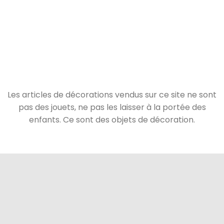
Les articles de décorations vendus sur ce site ne sont
pas des jouets, ne pas les laisser à la portée des
enfants. Ce sont des objets de décoration.