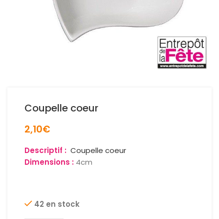
Coupelle coeur
2,10
€
Descriptif :
Coupelle coeur
Dimensions :
4cm
42 en stock