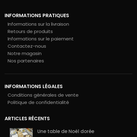
INFORMATIONS PRATIQUES
Informations sur la livraison
Retours de produits
Informations sur le paiement
Contactez-nous
Notre magasin
Nos partenaires
INFORMATIONS LÉGALES
Conditions générales de vente
Politique de confidentialité
ARTICLES RÉCENTS
Une table de Noël dorée