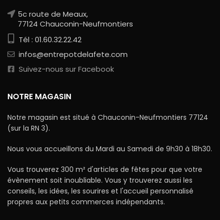
5c route de Meaux,
77124 Chauconin-Neufmontiers
Tél : 01.60.32.22.42
infos@entrepotdelafete.com
Suivez-nous sur Facebook
NOTRE MAGASIN
Notre magasin est situé à Chauconin-Neufmontiers 77124
(sur la RN 3).
Nous vous accueillons du Mardi au Samedi de 9h30 à 18h30.
Vous trouverez 300 m² d'articles de fêtes pour que votre
évènement soit inoubliable. Vous y trouverez aussi les
conseils, les idées, les sourires et l'accueil personnalisé
propres aux petits commerces indépendants.