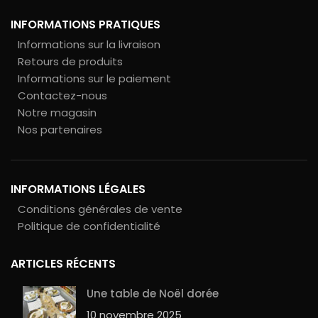
INFORMATIONS PRATIQUES
Informations sur la livraison
Retours de produits
Informations sur le paiement
Contactez-nous
Notre magasin
Nos partenaires
INFORMATIONS LÉGALES
Conditions générales de vente
Politique de confidentialité
ARTICLES RÉCENTS
Une table de Noël dorée
10 novembre 2025