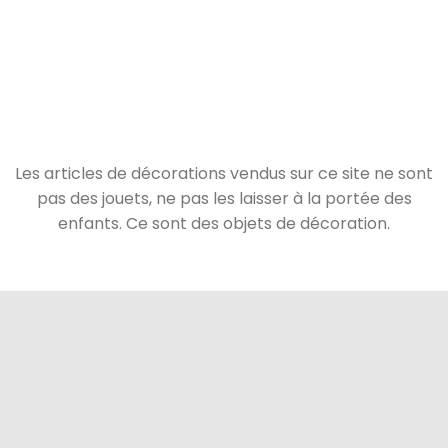
Les articles de décorations vendus sur ce site ne sont
pas des jouets, ne pas les laisser à la portée des
enfants. Ce sont des objets de décoration.