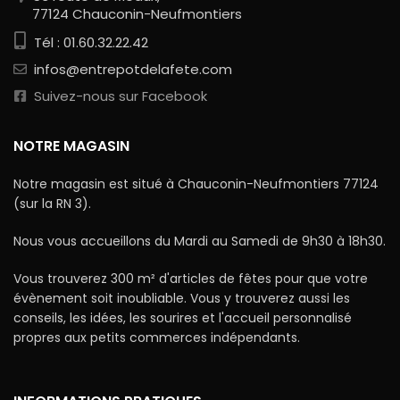
77124 Chauconin-Neufmontiers
Tél : 01.60.32.22.42
infos@entrepotdelafete.com
Suivez-nous sur Facebook
NOTRE MAGASIN
Notre magasin est situé à Chauconin-Neufmontiers 77124
(sur la RN 3).
Nous vous accueillons du Mardi au Samedi de 9h30 à 18h30.
Vous trouverez 300 m² d'articles de fêtes pour que votre
évènement soit inoubliable. Vous y trouverez aussi les
conseils, les idées, les sourires et l'accueil personnalisé
propres aux petits commerces indépendants.