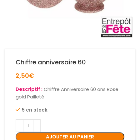
Chiffre anniversaire 60
2,50
€
Descriptif :
Chiffre Anniversaire 60 ans Rose
gold Pailleté
5 en stock
AJOUTER AU PANIER