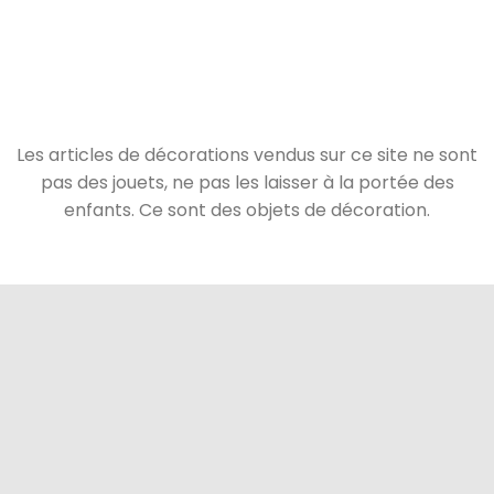
Les articles de décorations vendus sur ce site ne sont
pas des jouets, ne pas les laisser à la portée des
enfants. Ce sont des objets de décoration.