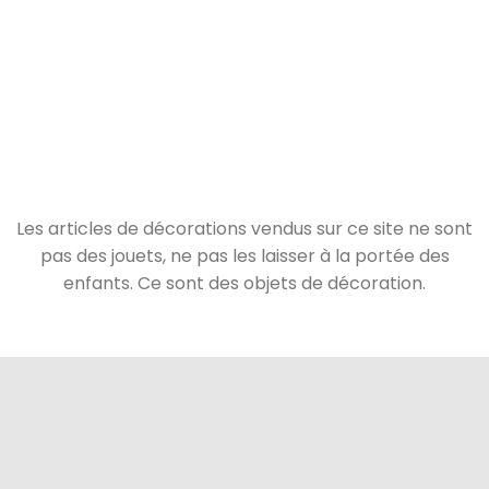
Les articles de décorations vendus sur ce site ne sont
pas des jouets, ne pas les laisser à la portée des
enfants. Ce sont des objets de décoration.