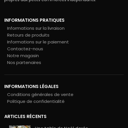
INFORMATIONS PRATIQUES
Informations sur la livraison
Retours de produits
Informations sur le paiement
Contactez-nous
Notre magasin
Nos partenaires
INFORMATIONS LÉGALES
Conditions générales de vente
Politique de confidentialité
ARTICLES RÉCENTS