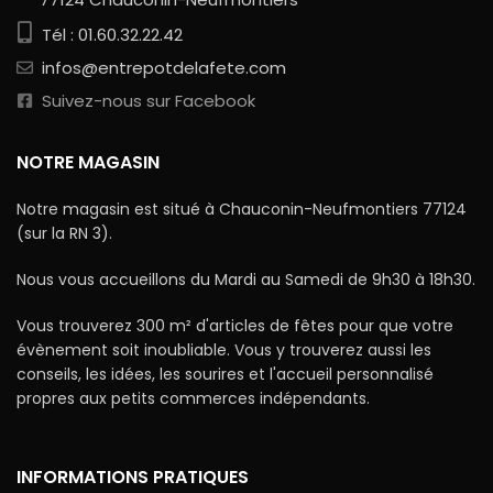
Tél : 01.60.32.22.42
infos@entrepotdelafete.com
Suivez-nous sur Facebook
NOTRE MAGASIN
Notre magasin est situé à Chauconin-Neufmontiers 77124
(sur la RN 3).
Nous vous accueillons du Mardi au Samedi de 9h30 à 18h30.
Vous trouverez 300 m² d'articles de fêtes pour que votre
évènement soit inoubliable. Vous y trouverez aussi les
conseils, les idées, les sourires et l'accueil personnalisé
propres aux petits commerces indépendants.
INFORMATIONS PRATIQUES