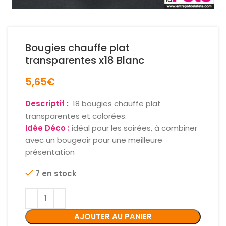
Bougies chauffe plat
transparentes x18 Blanc
5,65
€
Descriptif :
18 bougies chauffe plat
transparentes et colorées.
Idée Déco :
idéal pour les soirées, à combiner
avec un bougeoir pour une meilleure
présentation
7 en stock
AJOUTER AU PANIER