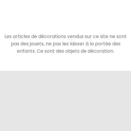
Les articles de décorations vendus sur ce site ne sont
pas des jouets, ne pas les laisser à la portée des
enfants. Ce sont des objets de décoration.