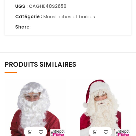
UGS :
CAGHE48S2656
Catégorie :
Moustaches et barbes
Share:
PRODUITS SIMILAIRES