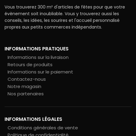
Vous trouverez 300 m² d'articles de fêtes pour que votre
évènement soit inoubliable. Vous y trouverez aussi les
conseils, les idées, les sourires et l'accueil personnalisé
propres aux petits commerces indépendants.
INFORMATIONS PRATIQUES
Informations sur la livraison
Retours de produits
Informations sur le paiement
Contactez-nous
Notre magasin
Nos partenaires
INFORMATIONS LÉGALES
Conditions générales de vente
Politique de confidentialité