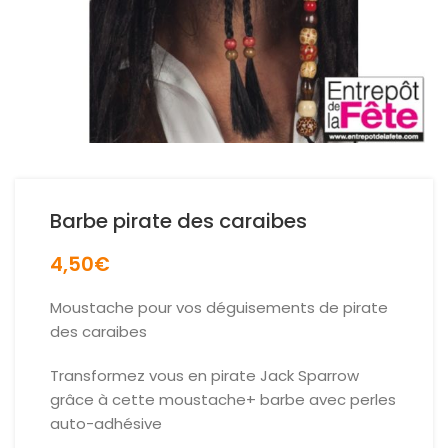
Barbe pirate des caraibes
4,50
€
Moustache pour vos déguisements de pirate
des caraibes
Transformez vous en pirate Jack Sparrow
grâce à cette moustache+ barbe avec perles
auto-adhésive