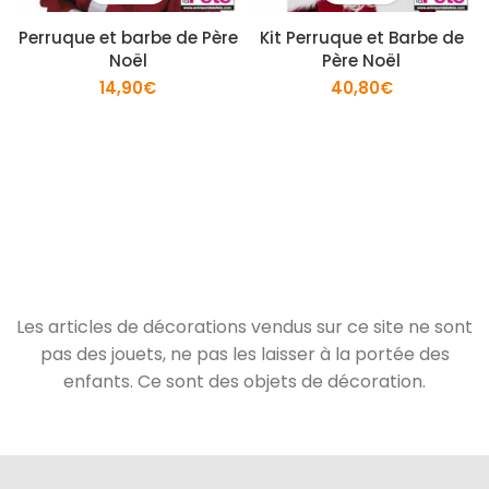
Perruque et barbe de Père
Kit Perruque et Barbe de
Noël
Père Noël
14,90
€
40,80
€
Les articles de décorations vendus sur ce site ne sont
pas des jouets, ne pas les laisser à la portée des
enfants. Ce sont des objets de décoration.