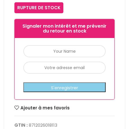
RUPTURE DE STOCK
Signaler mon intérêt et me prévenir
du retour en stock
Ajouter à mes favoris
GTIN :
8712026018113