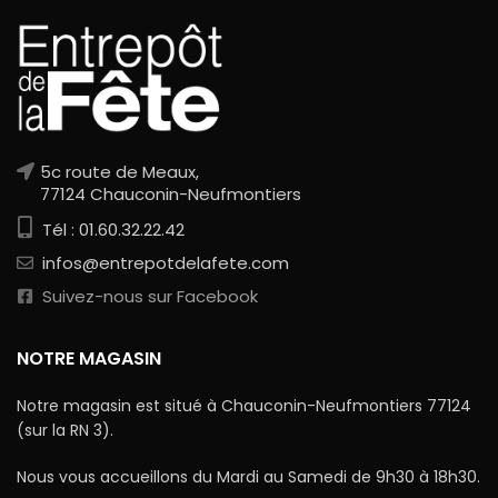
5c route de Meaux,
77124 Chauconin-Neufmontiers
Tél : 01.60.32.22.42
infos@entrepotdelafete.com
Suivez-nous sur Facebook
NOTRE MAGASIN
Notre magasin est situé à Chauconin-Neufmontiers 77124
(sur la RN 3).
Nous vous accueillons du Mardi au Samedi de 9h30 à 18h30.